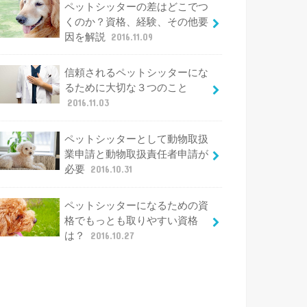
ペットシッターの差はどこでつ
くのか？資格、経験、その他要
因を解説
2016.11.09
信頼されるペットシッターにな
るために大切な３つのこと
2016.11.03
ペットシッターとして動物取扱
業申請と動物取扱責任者申請が
必要
2016.10.31
ペットシッターになるための資
格でもっとも取りやすい資格
は？
2016.10.27