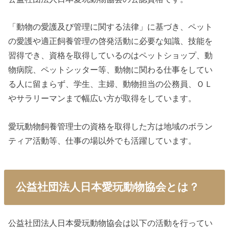
「動物の愛護及び管理に関する法律」に基づき、ペット
の愛護や適正飼養管理の啓発活動に必要な知識、技能を
習得でき、資格を取得しているのはペットショップ、動
物病院、ペットシッター等、動物に関わる仕事をしてい
る人に留まらず、学生、主婦、動物担当の公務員、ＯＬ
やサラリーマンまで幅広い方が取得をしています。
愛玩動物飼養管理士の資格を取得した方は地域のボラン
ティア活動等、仕事の場以外でも活躍しています。
公益社団法人日本愛玩動物協会とは？
公益社団法人日本愛玩動物協会は以下の活動を行ってい