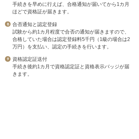
手続きを早めに行えば、合格通知が届いてから1カ月
ほどで資格証が届きます。
合否通知と認定登録
試験から約1カ月程度で合否の通知が届きますので、
合格していた場合は認定登録料5千円（1級の場合は2
万円）を支払い、認定の手続きを行います。
資格認定証送付
手続き後約1カ月で資格認定証と資格表示バッジが届
きます。