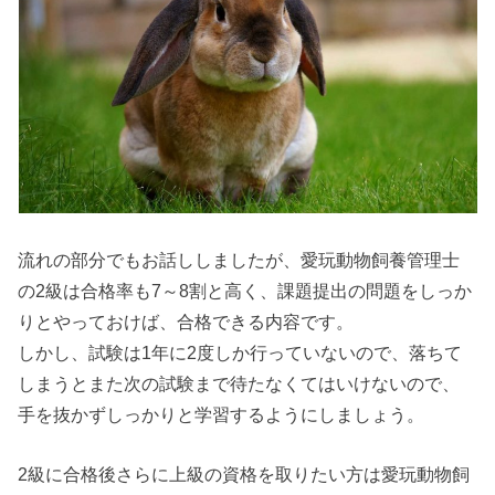
流れの部分でもお話ししましたが、愛玩動物飼養管理士
の2級は合格率も7～8割と高く、課題提出の問題をしっか
りとやっておけば、合格できる内容です。
しかし、試験は1年に2度しか行っていないので、落ちて
しまうとまた次の試験まで待たなくてはいけないので、
手を抜かずしっかりと学習するようにしましょう。
2級に合格後さらに上級の資格を取りたい方は愛玩動物飼