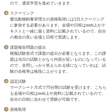
ので、適宜学習を進めていきます。
スクーリング
愛玩動物飼養管理士の資格取得には1日スクーリング
に参加する必要があります。会場や日程はweb上かテ
キストと一緒に届く資料に記載されているので、自分
の都合の良い会場と日程で受講します。
課題報告問題の提出
模擬試験形式で課題の提出が必要となります。この課
題は当日の試験とかなり内容が近いものになっている
ので、全問しっかり答えられる様になっていれば、試
験の合格率は格段に上がります。
認定試験
マークシート方式で75分間の試験を受けます。こちら
も会場や日程はweb上や資料に記載されているので、
自分の日程に合わせて受験が可能です。
資格取得