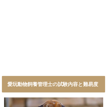
愛玩動物飼養管理士の試験内容と難易度