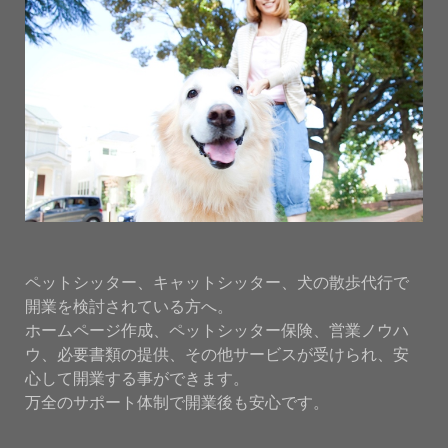
ペットシッター、キャットシッター、犬の散歩代行で
開業を検討されている方へ。
ホームページ作成、ペットシッター保険、営業ノウハ
ウ、必要書類の提供、その他サービスが受けられ、安
心して開業する事ができます。
万全のサポート体制で開業後も安心です。