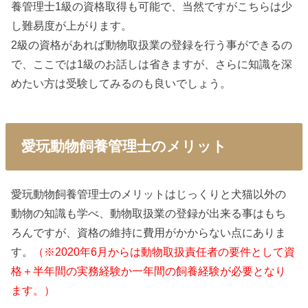
養管理士1級の資格取得も可能で、当然ですがこちらは少
し難易度が上がります。
2級の資格があれば動物取扱業の登録を行う事ができるの
で、ここでは1級のお話しは省きますが、さらに知識を深
めたい方は受験してみるのも良いでしょう。
愛玩動物飼養管理士のメリット
愛玩動物飼養管理士のメリットはじっくりと犬猫以外の
動物の知識も学べ、動物取扱業の登録が出来る事はもち
ろんですが、資格の維持に費用がかからない点にありま
す。
（※2020年6月からは動物取扱責任者の要件として資
格＋半年間の実務経験か一年間の飼養経験が必要となり
ます。）