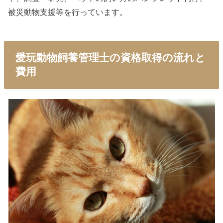
被災動物支援等を行っています。
愛玩動物飼養管理士の資格取得の流れと
費用