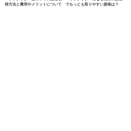
得方法と費用やメリットについて
でもっとも取りやすい資格は？