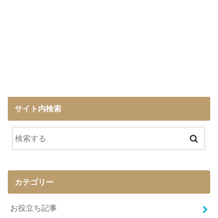
サイト内検索
カテゴリー
お役立ち記事