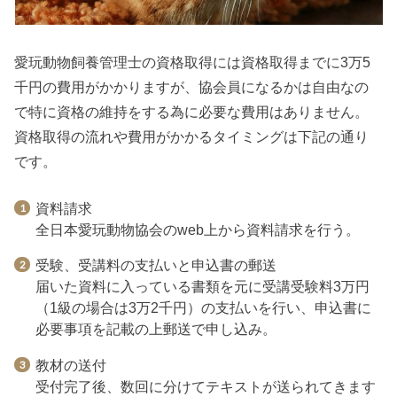
愛玩動物飼養管理士の資格取得には資格取得までに3万5
千円の費用がかかりますが、協会員になるかは自由なの
で特に資格の維持をする為に必要な費用はありません。
資格取得の流れや費用がかかるタイミングは下記の通り
です。
資料請求
全日本愛玩動物協会のweb上から資料請求を行う。
受験、受講料の支払いと申込書の郵送
届いた資料に入っている書類を元に受講受験料3万円
（1級の場合は3万2千円）の支払いを行い、申込書に
必要事項を記載の上郵送で申し込み。
教材の送付
受付完了後、数回に分けてテキストが送られてきます