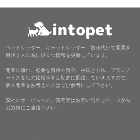
ペットシッター、キャットシッター、散歩代行で開業を
目指す人の為に役立つ情報を更新しています。
開業の流れ、必要な資格や資金、手続き方法、フランチ
ャイズ各社の比較等を定期的に配信していきますので、
個人開業をお考えの方はぜひ参考にして下さい。
弊社のサービスへのご質問等はお問い合わせページから
お気軽にご連絡下さい。